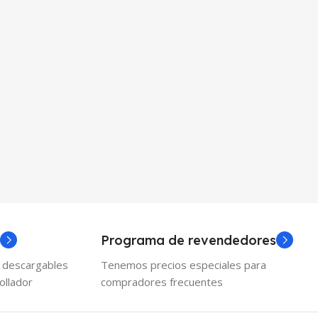
Programa de revendedores
y descargables
Tenemos precios especiales para
ollador
compradores frecuentes