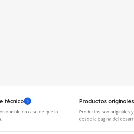
e técnico
Productos originales
disponible en caso de que lo
Productos son originales 
s.
desde la pagina del desarr