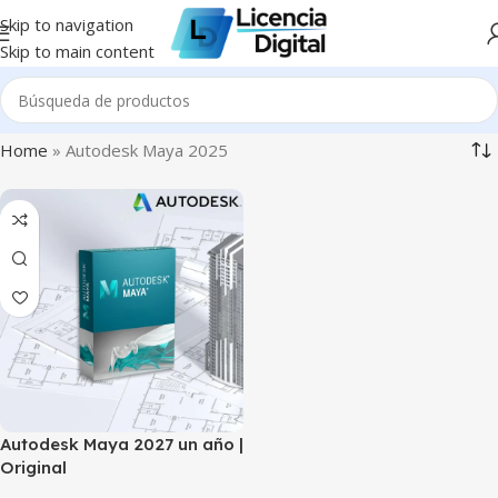
Skip to navigation
Skip to main content
Home
»
Autodesk Maya 2025
Autodesk Maya 2027 un año |
Original