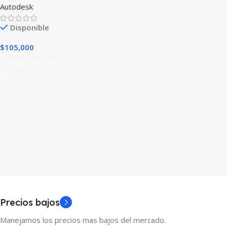
Autodesk
Disponible
$
105,000
Añadir Al Carrito
Precios bajos
Manejamos los precios mas bajos del mercado.