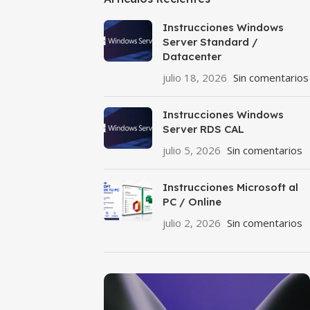
Instrucciones Windows
Server Standard /
Datacenter
julio 18, 2026
Sin comentarios
Instrucciones Windows
Server RDS CAL
julio 5, 2026
Sin comentarios
Instrucciones Microsoft al
PC / Online
julio 2, 2026
Sin comentarios